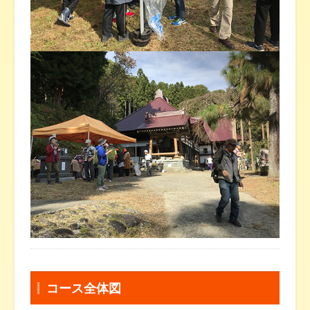
コース全体図