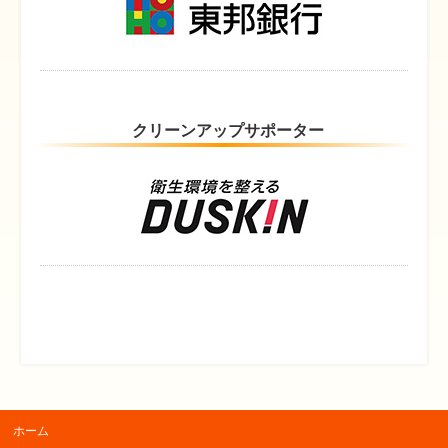
クリーンアップサポーター
ホーム