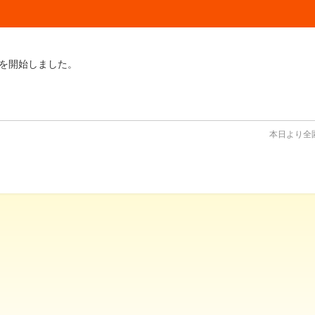
を開始しました。
本日より全