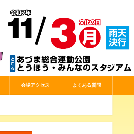
会場アクセス
よくある質問