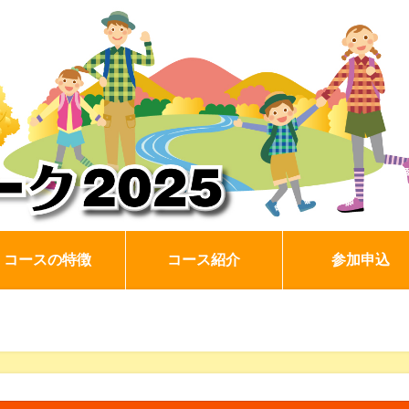
コースの特徴
コース紹介
参加申込